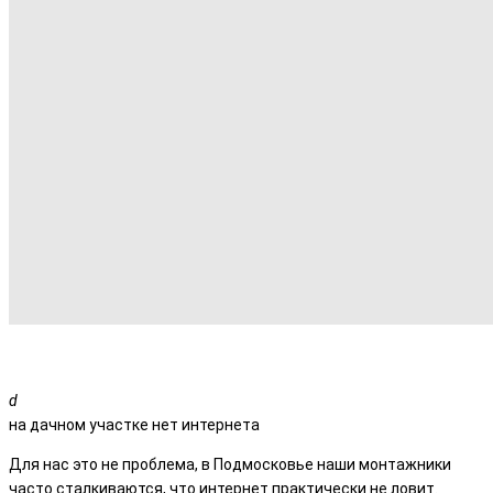
на дачном участке нет интернета
Для нас это не проблема, в Подмосковье наши монтажники
часто сталкиваются, что интернет практически не ловит.