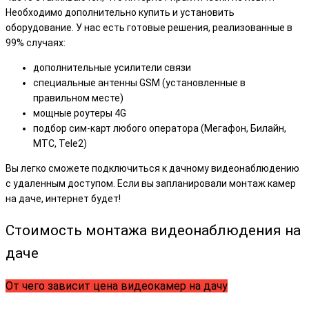
Необходимо дополнительно купить и установить
оборудование. У нас есть готовые решения, реализованные в
99% случаях:
дополнительные усилители связи
специальные антенны GSM (установленные в
правильном месте)
мощные роутеры 4G
подбор сим-карт любого оператора (Мегафон, Билайн,
МТС, Tele2)
Вы легко сможете подключиться к дачному видеонаблюдению
с удаленным доступом.
Если вы запланировали монтаж камер
на даче, интернет будет!
Стоимость монтажа видеонаблюдения на
даче
От чего зависит цена видеокамер на дачу