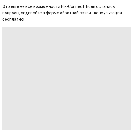
Это еще не все возможности Hik-Connect. Если остались
вопросы, задавайте в форме обратной связи - консультация
бесплатно!