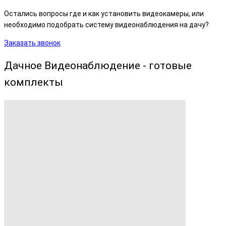
Остались вопросы где и как установить видеокамеры, или
необходимо подобрать систему видеонаблюдения на дачу?
Заказать звонок
Дачное Видеонаблюдение - готовые
комплекты