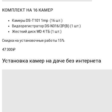
КОМПЛЕКТ НА 16 КАМЕР
Камеры
DS-T101 1mp
(16 шт.)
Видеорегистратор
DS-N316/2P(B)
(1 шт.)
Жесткий диск
WD 4 ТБ
(1 шт.)
Скидка на установочные работы 15%
47 300₽
Установка камер на даче без интернета