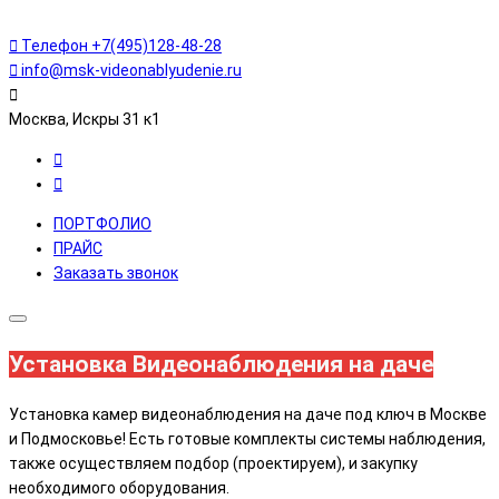
Телефон
+7(495)128-48-28
info@msk-videonablyudenie.ru
Москва, Искры 31 к1
ПОРТФОЛИО
ПРАЙС
Заказать звонок
Установка Видеонаблюдения на даче
Установка камер видеонаблюдения на даче под ключ в Москве
и Подмосковье! Есть готовые комплекты системы наблюдения,
также осуществляем подбор (проектируем), и закупку
необходимого оборудования.