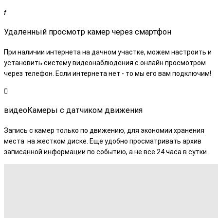
Удаленный просмотр камер через смартфон
При наличии интернета на дачном участке, можем настроить и
установить систему видеонаблюдения с онлайн просмотром
через телефон. Если интернета нет - то мы его вам подключим!
видеоКамеры с датчиком движения
Запись с камер только по движению, для экономии хранения
места на жестком диске. Еще удобно просматривать архив
записанной информации по событию, а не все 24 часа в сутки.