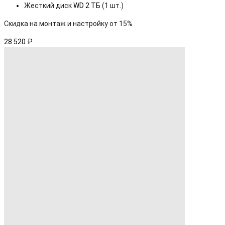
Жесткий диск
WD 2 ТБ
(1 шт.)
Скидка на монтаж и настройку от 15%
28 520 ₽